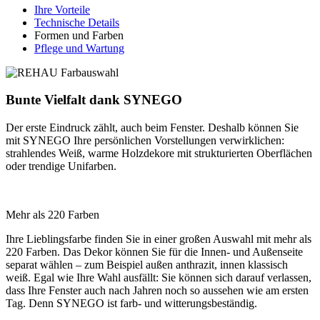
Ihre Vorteile
Technische Details
Formen und Farben
Pflege und Wartung
Bunte Vielfalt dank SYNEGO
Der erste Eindruck zählt, auch beim Fenster. Deshalb können Sie
mit SYNEGO Ihre persönlichen Vorstellungen verwirklichen:
strahlendes Weiß, warme Holzdekore mit strukturierten Oberflächen
oder trendige Unifarben.
Mehr als 220 Farben
Ihre Lieblingsfarbe finden Sie in einer großen Auswahl mit mehr als
220 Farben. Das Dekor können Sie für die Innen- und Außenseite
separat wählen – zum Beispiel außen anthrazit, innen klassisch
weiß. Egal wie Ihre Wahl ausfällt: Sie können sich darauf verlassen,
dass Ihre Fenster auch nach Jahren noch so aussehen wie am ersten
Tag. Denn SYNEGO ist farb- und witterungsbeständig.