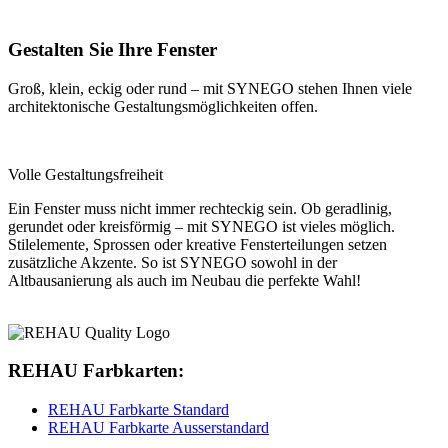
Gestalten Sie Ihre Fenster
Groß, klein, eckig oder rund – mit SYNEGO stehen Ihnen viele
architektonische Gestaltungsmöglichkeiten offen.
Volle Gestaltungsfreiheit
Ein Fenster muss nicht immer rechteckig sein. Ob geradlinig,
gerundet oder kreisförmig – mit SYNEGO ist vieles möglich.
Stilelemente, Sprossen oder kreative Fensterteilungen setzen
zusätzliche Akzente. So ist SYNEGO sowohl in der
Altbausanierung als auch im Neubau die perfekte Wahl!
REHAU Farbkarten:
REHAU Farbkarte Standard
REHAU Farbkarte Ausserstandard